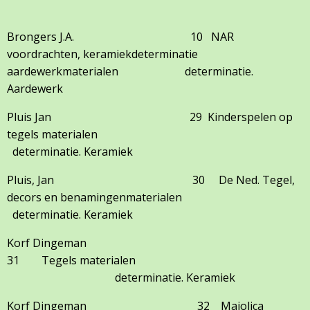
Brongers J.A. 10 NAR
voordrachten, keramiekdeterminatie
aardewerkmaterialen determinatie.
Aardewerk
Pluis Jan 29 Kinderspelen op
tegels materialen
determinatie. Keramiek
Pluis, Jan 30 De Ned. Tegel,
decors en benamingenmaterialen
determinatie. Keramiek
Korf Dingeman
31 Tegels materialen
determinatie. Keramiek
Korf Dingeman 32 Majolica