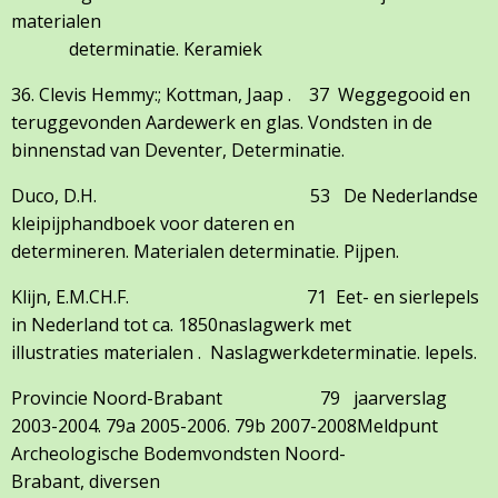
materialen
determinatie. Keramiek
36. Clevis Hemmy:; Kottman, Jaap . 37 Weggegooid en
teruggevonden Aardewerk en glas. Vondsten in de
binnenstad van Deventer, Determinatie.
Duco, D.H. 53 De Nederlandse
kleipijphandboek voor dateren en
determineren. Materialen determinatie. Pijpen.
Klijn, E.M.CH.F. 71 Eet- en sierlepels
in Nederland tot ca. 1850naslagwerk met
illustraties materialen . Naslagwerkdeterminatie. lepels.
Provincie Noord-Brabant 79 jaarverslag
2003-2004. 79a 2005-2006. 79b 2007-2008Meldpunt
Archeologische Bodemvondsten Noord-
Brabant, diversen