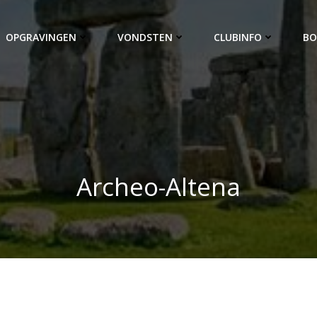
OPGRAVINGEN
VONDSTEN
CLUBINFO
BO
Archeo-Altena