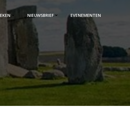
EKEN
NIEUWSBRIEF
EVENEMENTEN