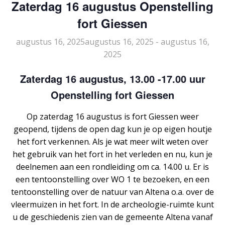
Zaterdag 16 augustus Openstelling
fort Giessen
augustus 16, 2025augustus 16, 2025
-
augustus 16,
2025
Zaterdag 16 augustus, 13.00 -17.00 uur
Openstelling fort Giessen
Op zaterdag 16 augustus is fort Giessen weer
geopend, tijdens de open dag kun je op eigen houtje
het fort verkennen. Als je wat meer wilt weten over
het gebruik van het fort in het verleden en nu, kun je
deelnemen aan een rondleiding om ca. 14.00 u. Er is
een tentoonstelling over WO 1 te bezoeken, en een
tentoonstelling over de natuur van Altena o.a. over de
vleermuizen in het fort. In de archeologie-ruimte kunt
u de geschiedenis zien van de gemeente Altena vanaf