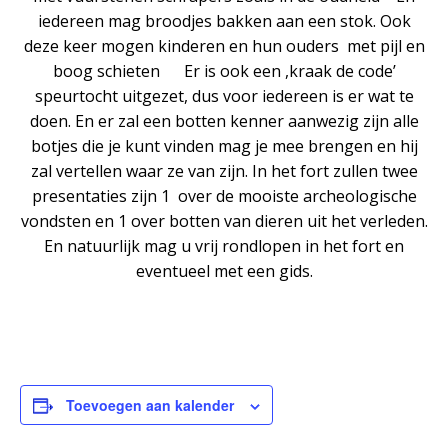
iedereen mag broodjes bakken aan een stok. Ook
deze keer mogen kinderen en hun ouders met pijl en
boog schieten Er is ook een ,kraak de code’
speurtocht uitgezet, dus voor iedereen is er wat te
doen. En er zal een botten kenner aanwezig zijn alle
botjes die je kunt vinden mag je mee brengen en hij
zal vertellen waar ze van zijn. In het fort zullen twee
presentaties zijn 1 over de mooiste archeologische
vondsten en 1 over botten van dieren uit het verleden.
En natuurlijk mag u vrij rondlopen in het fort en
eventueel met een gids.
Toevoegen aan kalender