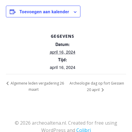
Toevoegen aan kalender
GEGEVENS
Datum:
april 16, 2024
Tijd:
april 16, 2024
Archeologie dag op fort Giessen
Algemene leden vergadering 26
maart
20 april
© 2026 archeoaltena.nl. Created for free using
WordPress and
Colibri