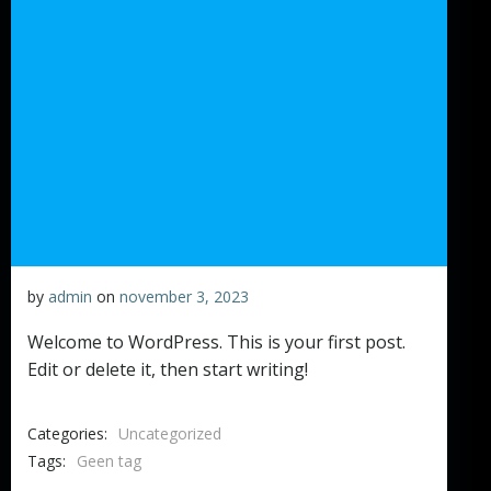
by
admin
on
november 3, 2023
Welcome to WordPress. This is your first post.
Edit or delete it, then start writing!
Categories:
Uncategorized
Tags:
Geen tag