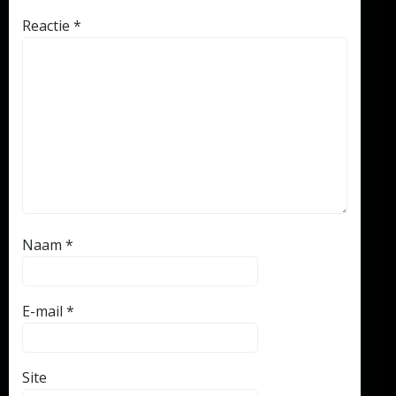
Reactie
*
Naam
*
E-mail
*
Site