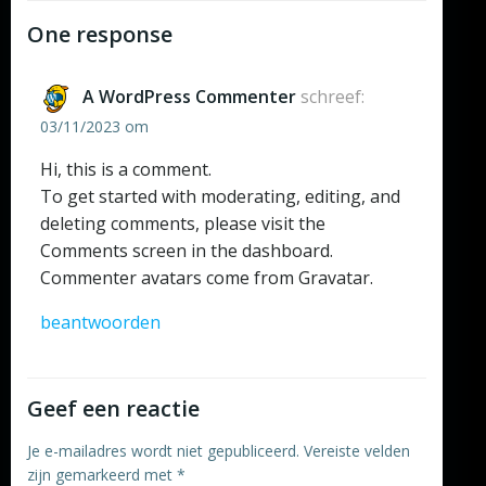
One response
A WordPress Commenter
schreef:
03/11/2023 om
Hi, this is a comment.
To get started with moderating, editing, and
deleting comments, please visit the
Comments screen in the dashboard.
Commenter avatars come from
Gravatar
.
beantwoorden
Geef een reactie
Je e-mailadres wordt niet gepubliceerd.
Vereiste velden
zijn gemarkeerd met
*